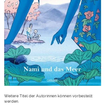
Weitere Titel der Autorinnen können vorbestellt
werden.