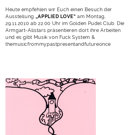
Heute empfehlen wir Euch einen Besuch der
Ausstellung
„APPLIED LOVE“
am Montag,
29.11.2010 ab 22.00 Uhr im Golden Pudel Club. Die
Armgart-Allstars präsentieren dort ihre Arbeiten
und es gibt Musik von Fuck System &
themusicfrommypastpresentandfutureonce