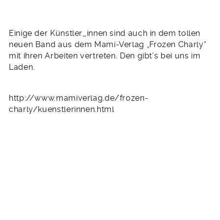
Einige der Künstler_innen sind auch in dem tollen
neuen Band aus dem Mami-Verlag „Frozen Charly“
mit ihren Arbeiten vertreten. Den gibt’s bei uns im
Laden.
http://www.mamiverlag.de/frozen-
charly/kuenstlerinnen.html