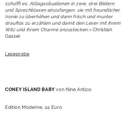
schafft es, Alltagssituationen in zwei, drei Bildern
und Sprechblasen einzufangen, sie mit freundlicher
Ironie zu überhöhen und dann frisch und munter
drauflos zu erzählen und damit den Leser mit ihrem
Witz und ihrem Charme anzustecken.»
Christian
Gasser
Leseprobe
CONEY ISLAND BABY
von Nine Antico
Edition Moderne, 24 Euro