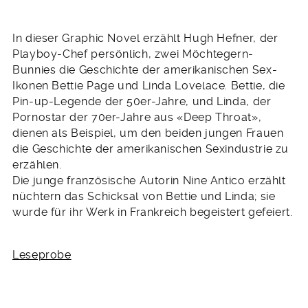
In dieser Graphic Novel erzählt Hugh Hefner, der
Playboy-Chef persönlich, zwei Möchtegern-
Bunnies die Geschichte der amerikanischen Sex-
Ikonen Bettie Page und Linda Lovelace. Bettie, die
Pin-up-Legende der 50er-Jahre, und Linda, der
Pornostar der 70er-Jahre aus «Deep Throat»,
dienen als Beispiel, um den beiden jungen Frauen
die Geschichte der amerikanischen Sexindustrie zu
erzählen.
Die junge französische Autorin Nine Antico erzählt
nüchtern das Schicksal von Bettie und Linda; sie
wurde für ihr Werk in Frankreich begeistert gefeiert.
Leseprobe