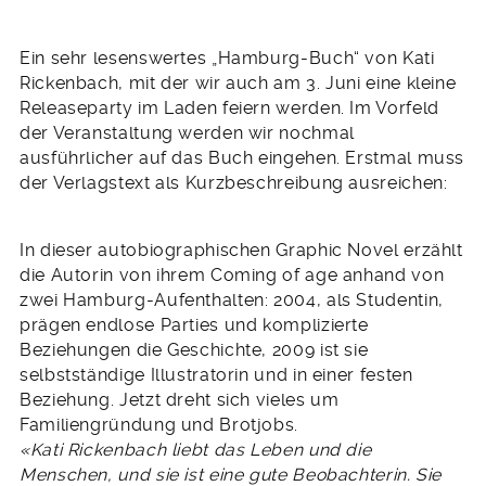
Ein sehr lesenswertes „Hamburg-Buch“ von Kati
Rickenbach, mit der wir auch am 3. Juni eine kleine
Releaseparty im Laden feiern werden. Im Vorfeld
der Veranstaltung werden wir nochmal
ausführlicher auf das Buch eingehen. Erstmal muss
der Verlagstext als Kurzbeschreibung ausreichen:
In dieser autobiographischen Graphic Novel erzählt
die Autorin von ihrem Coming of age anhand von
zwei Hamburg-Aufenthalten: 2004, als Studentin,
prägen endlose Parties und komplizierte
Beziehungen die Geschichte, 2009 ist sie
selbstständige Illustratorin und in einer festen
Beziehung. Jetzt dreht sich vieles um
Familiengründung und Brotjobs.
«Kati Rickenbach liebt das Leben und die
Menschen, und sie ist eine gute Beobachterin. Sie