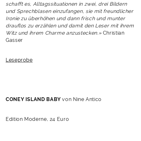
schafft es, Alltagssituationen in zwei, drei Bildern
und Sprechblasen einzufangen, sie mit freundlicher
Ironie zu überhöhen und dann frisch und munter
drauflos zu erzählen und damit den Leser mit ihrem
Witz und ihrem Charme anzustecken.»
Christian
Gasser
Leseprobe
CONEY ISLAND BABY
von Nine Antico
Edition Moderne, 24 Euro