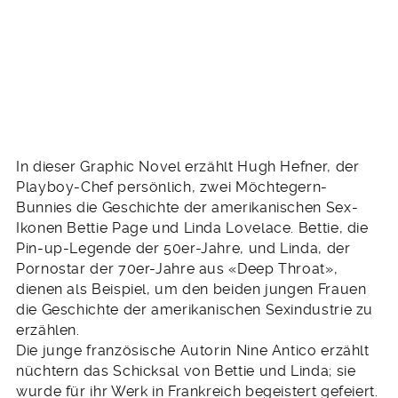
In dieser Graphic Novel erzählt Hugh Hefner, der
Playboy-Chef persönlich, zwei Möchtegern-
Bunnies die Geschichte der amerikanischen Sex-
Ikonen Bettie Page und Linda Lovelace. Bettie, die
Pin-up-Legende der 50er-Jahre, und Linda, der
Pornostar der 70er-Jahre aus «Deep Throat»,
dienen als Beispiel, um den beiden jungen Frauen
die Geschichte der amerikanischen Sexindustrie zu
erzählen.
Die junge französische Autorin Nine Antico erzählt
nüchtern das Schicksal von Bettie und Linda; sie
wurde für ihr Werk in Frankreich begeistert gefeiert.