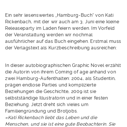
Ein sehr lesenswertes „Hamburg-Buch“ von Kati
Rickenbach, mit der wir auch am 3. Juni eine kleine
Releaseparty im Laden feiern werden. Im Vorfeld
der Veranstaltung werden wir nochmal
ausführlicher auf das Buch eingehen. Erstmal muss
der Verlagstext als Kurzbeschreibung ausreichen:
In dieser autobiographischen Graphic Novel erzählt
die Autorin von ihrem Coming of age anhand von
zwei Hamburg-Aufenthalten: 2004, als Studentin,
prägen endlose Parties und komplizierte
Beziehungen die Geschichte, 2009 ist sie
selbstständige Illustratorin und in einer festen
Beziehung. Jetzt dreht sich vieles um
Familiengründung und Brotjobs.
«Kati Rickenbach liebt das Leben und die
Menschen, und sie ist eine gute Beobachterin. Sie