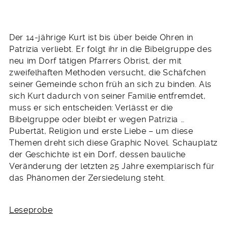
Der 14-jährige Kurt ist bis über beide Ohren in
Patrizia verliebt. Er folgt ihr in die Bibelgruppe des
neu im Dorf tätigen Pfarrers Obrist, der mit
zweifelhaften Methoden versucht, die Schäfchen
seiner Gemeinde schon früh an sich zu binden. Als
sich Kurt dadurch von seiner Familie entfremdet,
muss er sich entscheiden: Verlässt er die
Bibelgruppe oder bleibt er wegen Patrizia …
Pubertät, Religion und erste Liebe – um diese
Themen dreht sich diese Graphic Novel. Schauplatz
der Geschichte ist ein Dorf, dessen bauliche
Veränderung der letzten 25 Jahre exemplarisch für
das Phänomen der Zersiedelung steht.
Leseprobe