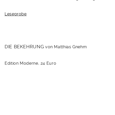
Leseprobe
DIE BEKEHRUNG
von Matthias Gnehm
Edition Moderne, 24 Euro