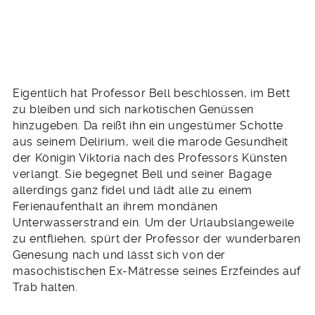
Eigentlich hat Professor Bell beschlossen, im Bett
zu bleiben und sich narkotischen Genüssen
hinzugeben. Da reißt ihn ein ungestümer Schotte
aus seinem Delirium, weil die marode Gesundheit
der Königin Viktoria nach des Professors Künsten
verlangt. Sie begegnet Bell und seiner Bagage
allerdings ganz fidel und lädt alle zu einem
Ferienaufenthalt an ihrem mondänen
Unterwasserstrand ein. Um der Urlaubslangeweile
zu entfliehen, spürt der Professor der wunderbaren
Genesung nach und lässt sich von der
masochistischen Ex-Mätresse seines Erzfeindes auf
Trab halten.