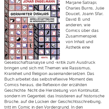
Marjane Satrapi,
Charles Burns, Julie
Doucet, Joann Sfar,
David B. und
anderen, wie
Comics über das
Zusammenspiel
von Inhalt und
Ästhetik eine
Gesellschaftsanalyse und -kritik zum Ausdruck
bringen und sich mit Themen wie Rassismus,
Krankheit und Religion auseinandersetzen. Das
Buch arbeitet das selbstreflexive Moment des
Comics heraus, die Reflexion der erzählten
Geschichte. Nicht die Herstellung von Kontinuität,
sondern im Gegenteil: das Insistieren auf historische
Brüche, auf die Lücken der Geschichtsschreibung,
tritt im Comic in den Vordergrund. In den