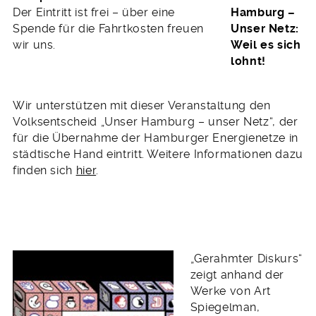
Der Eintritt ist frei – über eine
Spende für die Fahrtkosten freuen
wir uns.
Wir unterstützen mit dieser Veranstaltung den
Volksentscheid „Unser Hamburg – unser Netz“, der
für die Übernahme der Hamburger Energienetze in
städtische Hand eintritt. Weitere Informationen dazu
finden sich
hier
.
„Gerahmter Diskurs“
zeigt anhand der
Werke von Art
Spiegelman,