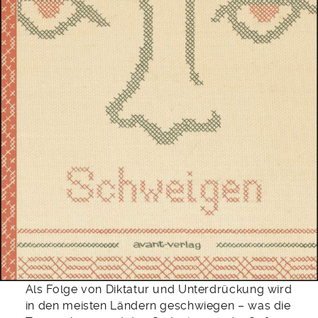
Als Folge von Diktatur und Unterdrückung wird
in den meisten Ländern geschwiegen – was die