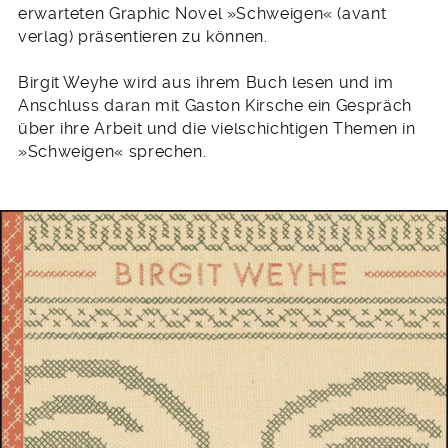
erwarteten Graphic Novel »Schweigen« (avant
verlag) präsentieren zu können.
Birgit Weyhe wird aus ihrem Buch lesen und im
Anschluss daran mit Gaston Kirsche ein Gespräch
über ihre Arbeit und die vielschichtigen Themen in
»Schweigen« sprechen.