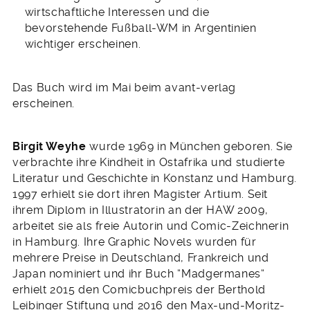
wirtschaftliche Interessen und die
bevorstehende Fußball-WM in Argentinien
wichtiger erscheinen.
Das Buch wird im Mai beim avant-verlag
erscheinen.
Birgit Weyhe
wurde 1969 in München geboren. Sie
verbrachte ihre Kindheit in Ostafrika und studierte
Literatur und Geschichte in Konstanz und Hamburg.
1997 erhielt sie dort ihren Magister Artium. Seit
ihrem Diplom in Illustratorin an der HAW 2009,
arbeitet sie als freie Autorin und Comic-Zeichnerin
in Hamburg. Ihre Graphic Novels wurden für
mehrere Preise in Deutschland, Frankreich und
Japan nominiert und ihr Buch “Madgermanes“
erhielt 2015 den Comicbuchpreis der Berthold
Leibinger Stiftung und 2016 den Max-und-Moritz-