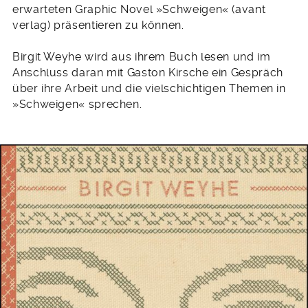
erwarteten Graphic Novel »Schweigen« (avant
verlag) präsentieren zu können.
Birgit Weyhe wird aus ihrem Buch lesen und im
Anschluss daran mit Gaston Kirsche ein Gespräch
über ihre Arbeit und die vielschichtigen Themen in
»Schweigen« sprechen.