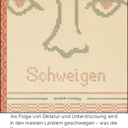
Als Folge von Diktatur und Unterdrückung wird
in den meisten Ländern geschwiegen – was die