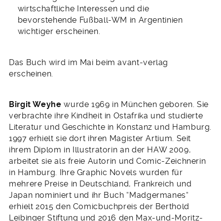
wirtschaftliche Interessen und die
bevorstehende Fußball-WM in Argentinien
wichtiger erscheinen.
Das Buch wird im Mai beim avant-verlag
erscheinen.
Birgit Weyhe
wurde 1969 in München geboren. Sie
verbrachte ihre Kindheit in Ostafrika und studierte
Literatur und Geschichte in Konstanz und Hamburg.
1997 erhielt sie dort ihren Magister Artium. Seit
ihrem Diplom in Illustratorin an der HAW 2009,
arbeitet sie als freie Autorin und Comic-Zeichnerin
in Hamburg. Ihre Graphic Novels wurden für
mehrere Preise in Deutschland, Frankreich und
Japan nominiert und ihr Buch “Madgermanes“
erhielt 2015 den Comicbuchpreis der Berthold
Leibinger Stiftung und 2016 den Max-und-Moritz-