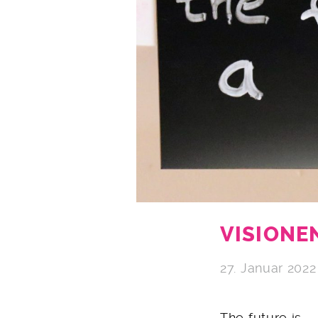
VISIONE
27. Januar 2022