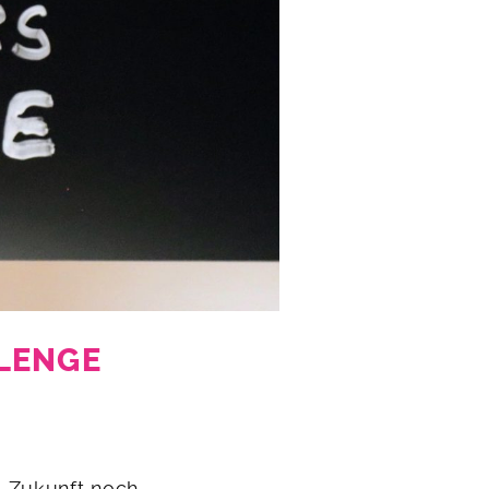
LLENGE