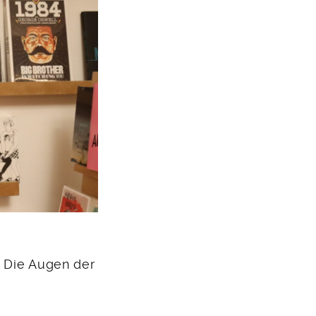
/ Die Augen der