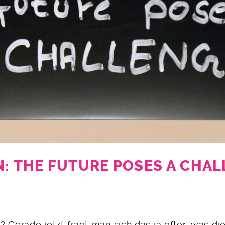
N: THE FUTURE POSES A CHA