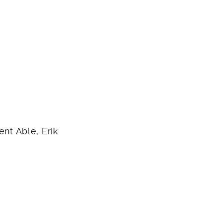
ent Able, Erik