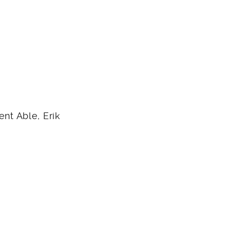
ent Able, Erik