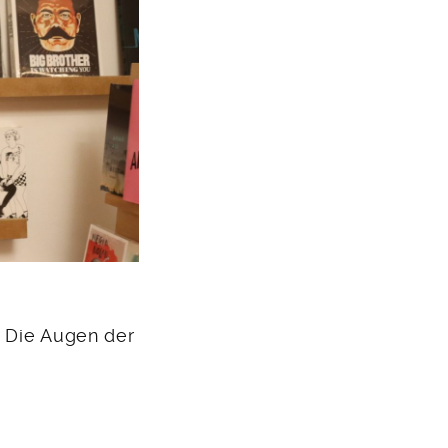
/ Die Augen der