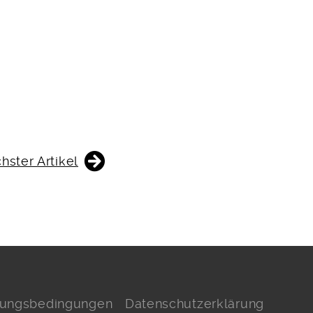
hster Artikel
hlungsbedingungen
Datenschutzerklärung