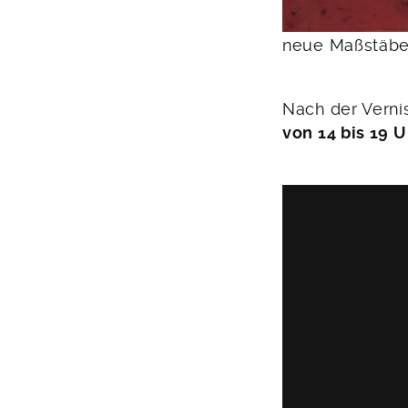
neue Maßstäbe 
Nach der Verni
von 14 bis 19 