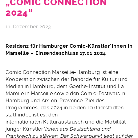
„COMIC CONNECTION
2024“
11. Dezember 2023
Residenz für Hamburger Comic-Künstler*innen in
Marseille – Einsendeschluss 17.01.2024
Comic Connection Marseille-Hamburg ist eine
Kooperation zwischen der Behörde für Kultur und
Medien in Hamburg, dem Goethe-Institut und La
Marelle in Marseille sowie den Comic-Festivals in
Hamburg und Aix-en-Provence. Ziel des
Programmes, das 2024 in beiden Partnerstädten
stattfindet, ist es, den
internationalen Kulturaustausch und die Mobilität
junger Künstler*
innen aus Deutschland und
Frankreich zu stärken. Der Schwerpunkt liegt auf der