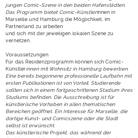
jungen Comic-Szene in den beiden Hafenstädten.
Das Programm bietet Comic-Künstler
innen in
Marseille und Hamburg die Möglichkeit, im
Partnerland zu arbeiten
und sich mit der jeweiligen lokalen Szene zu
vernetzen.
Voraussetzungen
Für das Residenzprogramm können sich Comic-
Künstler
innen mit Wohnsitz in Hamburg bewerben.
Eine bereits begonnene professionelle Laufbahn mit
ersten Publikationen ist von Vorteil. Studierende
sollten sich in einem fortgeschrittenen Stadium ihres
Studiums befinden. Die Ausschreibung ist für
künstlerische Vorhaben in allen thematischen
Bereichen geöffnet. Ein Interesse für Marseille, die
dortige Kunst- und Comicszene oder die Stadt
selbst ist erwünscht.
Das künstlerische Projekt, das während der