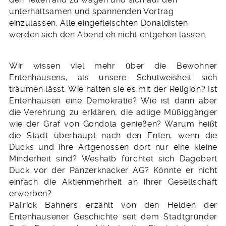
unterhaltsamen und spannenden Vortrag
einzulassen. Alle eingefleischten Donaldisten
werden sich den Abend eh nicht entgehen lassen.
Wir wissen viel mehr über die Bewohner
Entenhausens, als unsere Schulweisheit sich
träumen lässt. Wie halten sie es mit der Religion? Ist
Entenhausen eine Demokratie? Wie ist dann aber
die Verehrung zu erklären, die adlige Müßiggänger
wie der Graf von Gondola genießen? Warum heißt
die Stadt überhaupt nach den Enten, wenn die
Ducks und ihre Artgenossen dort nur eine kleine
Minderheit sind? Weshalb fürchtet sich Dagobert
Duck vor der Panzerknacker AG? Könnte er nicht
einfach die Aktienmehrheit an ihrer Gesellschaft
erwerben?
PaTrick Bahners erzählt von den Helden der
Entenhausener Geschichte seit dem Stadtgründer