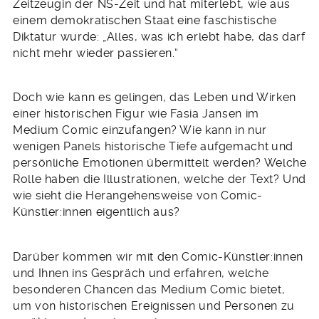
Zeitzeugin der NS-Zeit und hat miterlebt, wie aus
einem demokratischen Staat eine faschistische
Diktatur wurde: „Alles, was ich erlebt habe, das darf
nicht mehr wieder passieren.“
Doch wie kann es gelingen, das Leben und Wirken
einer historischen Figur wie Fasia Jansen im
Medium Comic einzufangen? Wie kann in nur
wenigen Panels historische Tiefe aufgemacht und
persönliche Emotionen übermittelt werden? Welche
Rolle haben die Illustrationen, welche der Text? Und
wie sieht die Herangehensweise von Comic-
Künstler:innen eigentlich aus?
Darüber kommen wir mit den Comic-Künstler:innen
und Ihnen ins Gespräch und erfahren, welche
besonderen Chancen das Medium Comic bietet,
um von historischen Ereignissen und Personen zu