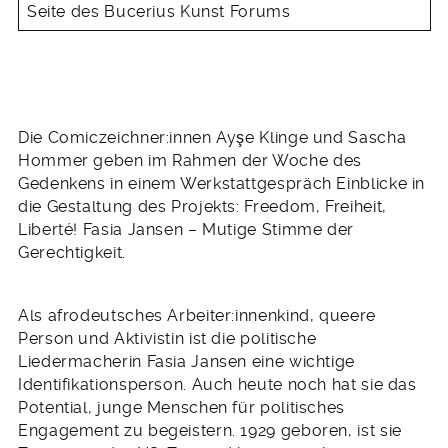
Seite des Bucerius Kunst Forums
Die Comiczeichner:innen Ayşe Klinge und Sascha
Hommer geben im Rahmen der Woche des
Gedenkens in einem Werkstattgespräch Einblicke in
die Gestaltung des Projekts: Freedom, Freiheit,
Liberté! Fasia Jansen – Mutige Stimme der
Gerechtigkeit.
Als afrodeutsches Arbeiter:innenkind, queere
Person und Aktivistin ist die politische
Liedermacherin Fasia Jansen eine wichtige
Identifikationsperson. Auch heute noch hat sie das
Potential, junge Menschen für politisches
Engagement zu begeistern. 1929 geboren, ist sie