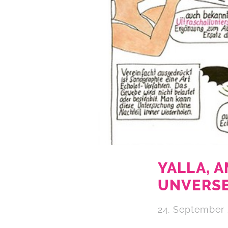
YALLA, 
UNVERSE
24. September