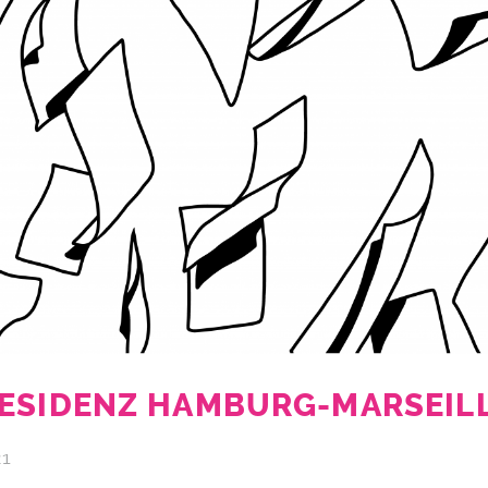
ESIDENZ HAMBURG-MARSEIL
21