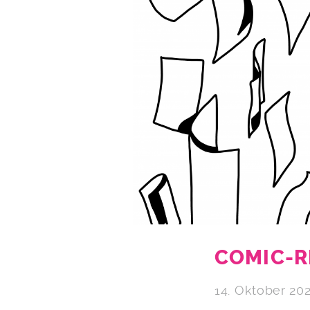
COMIC-R
14. Oktober 20