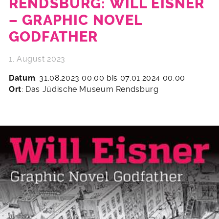
RENDSBURG: WILL EISNER
– GRAPHIC NOVEL
GODFATHER
1. August 2023
Datum
: 31.08.2023 00:00 bis 07.01.2024 00:00
Ort
: Das Jüdische Museum Rendsburg