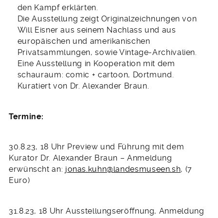
den Kampf erklärten.
Die Ausstellung zeigt Originalzeichnungen von
Will Eisner aus seinem Nachlass und aus
europäischen und amerikanischen
Privatsammlungen, sowie Vintage-Archivalien.
Eine Ausstellung in Kooperation mit dem
schauraum: comic + cartoon, Dortmund.
Kuratiert von Dr. Alexander Braun.
Termine:
30.8.23, 18 Uhr Preview und Führung mit dem
Kurator Dr. Alexander Braun – Anmeldung
erwünscht an:
jonas.kuhn@landesmuseen.sh
, (7
Euro)
31.8.23, 18 Uhr Ausstellungseröffnung, Anmeldung