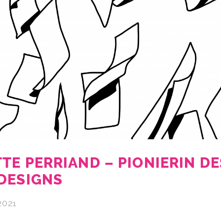
TE PERRIAND – PIONIERIN DE
DESIGNS
2021