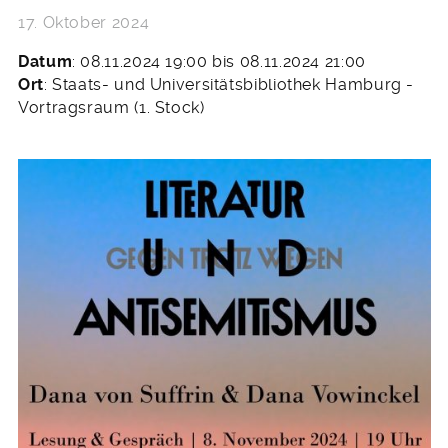
17. Oktober 2024
Datum
: 08.11.2024 19:00 bis 08.11.2024 21:00
Ort
: Staats- und Universitätsbibliothek Hamburg -
Vortragsraum (1. Stock)