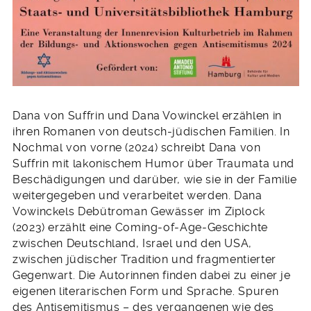
Dana von Suffrin und Dana Vowinckel erzählen in
ihren Romanen von deutsch-jüdischen Familien. In
Nochmal von vorne (2024) schreibt Dana von
Suffrin mit lakonischem Humor über Traumata und
Beschädigungen und darüber, wie sie in der Familie
weitergegeben und verarbeitet werden. Dana
Vowinckels Debütroman Gewässer im Ziplock
(2023) erzählt eine Coming-of-Age-Geschichte
zwischen Deutschland, Israel und den USA,
zwischen jüdischer Tradition und fragmentierter
Gegenwart. Die Autorinnen finden dabei zu einer je
eigenen literarischen Form und Sprache. Spuren
des Antisemitismus – des vergangenen wie des