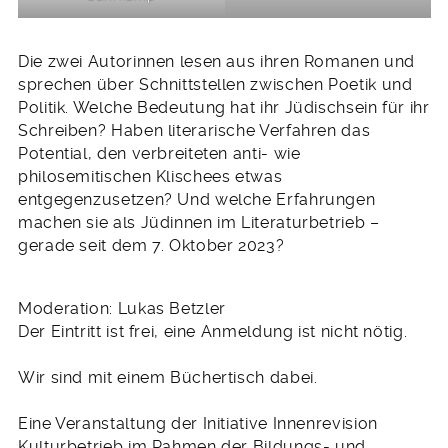
Die zwei Autorinnen lesen aus ihren Romanen und
sprechen über Schnittstellen zwischen Poetik und
Politik. Welche Bedeutung hat ihr Jüdischsein für ihr
Schreiben? Haben literarische Verfahren das
Potential, den verbreiteten anti- wie
philosemitischen Klischees etwas
entgegenzusetzen? Und welche Erfahrungen
machen sie als Jüdinnen im Literaturbetrieb –
gerade seit dem 7. Oktober 2023?
Moderation: Lukas Betzler
Der Eintritt ist frei, eine Anmeldung ist nicht nötig.
Wir sind mit einem Büchertisch dabei.
Eine Veranstaltung der Initiative Innenrevision
Kulturbetrieb im Rahmen der Bildungs- und