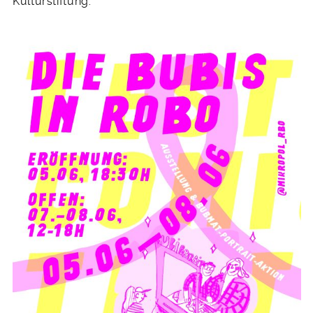
Kulturstiftung.