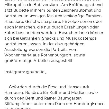
Mikropol in ein Bubiversium. Am Eröffnungsabend
sitzt Bubette in ihrem bunten Zeichenautomat und
porträtiert in wenigen Minuten vielköpfige Familien,
Haustiere, Geschwisterpaare, Einzelpersonen oder
auch Menschen, die nur durch Erzählungen oder
Fotos beschrieben werden. Besucher*innen können
sich bei Getränken, Snacks und Musik kostenlos
porträtieren lassen. In der dazugehörigen
Ausstellung werden die Portraits vom
Wochenmarkt aus Rothenburgsort, sowie
großformatige Arbeiten ausgestellt.
Instagram: @bubette_
Gefördert durch die Freie und Hansestadt
Hamburg, Behörde für Kultur und Medien sowie
durch den Berit und Rainer Baumgarten
Stiftungsfonds unter dem Dach der Hamburgischen