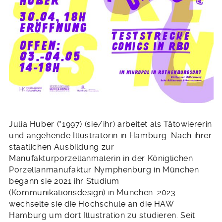
Julia Huber (*1997) (sie/ihr) arbeitet als Tätowiererin
und angehende Illustratorin in Hamburg. Nach ihrer
staatlichen Ausbildung zur
Manufakturporzellanmalerin in der Königlichen
Porzellanmanufaktur Nymphenburg in München
begann sie 2021 ihr Studium
(Kommunikationsdesign) in München. 2023
wechselte sie die Hochschule an die HAW
Hamburg um dort Illustration zu studieren. Seit