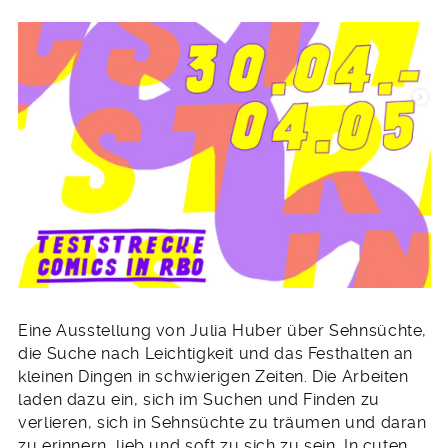
Eine Ausstellung von Julia Huber über Sehnsüchte,
die Suche nach Leichtigkeit und das Festhalten an
kleinen Dingen in schwierigen Zeiten. Die Arbeiten
laden dazu ein, sich im Suchen und Finden zu
verlieren, sich in Sehnsüchte zu träumen und daran
zu erinnern, lieb und soft zu sich zu sein. In cuten