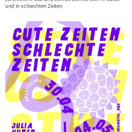
und in schlechten Zeiten.