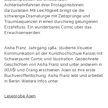
Achterbahnfahrten ihrer Protagonistinnen
darzustellen. Mit Leichtigkeit bringt sie die
schwierige Dramaturgie mit Zeitsprünge und
Traumsequenzen in einen durchweg gelungenen
Erzählfluss. Ein wunderbares Comic über das
Erwachsenwerden.
Aisha Franz, Jahrgang 1984, studierte Visuelle
Kommunikation an der Kunsthochschule Kassel mit
Schwerpunkt Comic und Illustration. Gezeichnete
Geschichten von Aisha Franz sind unter anderem in
(KU)Ŝ! und Orang erschienen. Alien ist ihre erste
Buchveröffentlichung. Aisha Franz lebt und arbeitet
in Berlin. Weitere Infos unter:
Leseprobe Alien