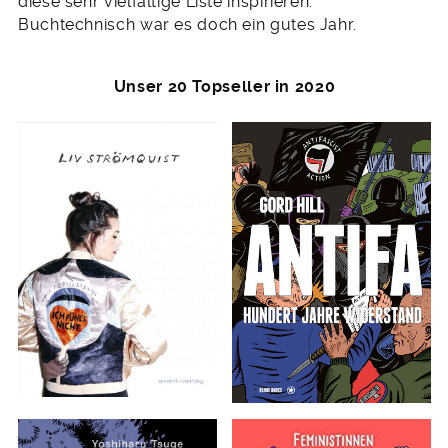
diese sehr vielfältige Liste inspirieren.
Buchtechnisch war es doch ein gutes Jahr.
Unser 20 Topseller in 2020