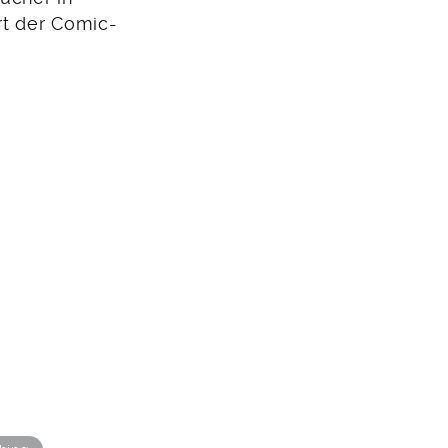
rt der Comic-