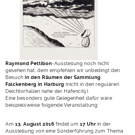
Raymond Pettibon
-Ausstellung noch nicht
gesehen hat, dem empfehlen wir unbedingt den
Besuch
in den Räumen der Sammlung
Falckenberg in Harburg
(nicht in den regulären
Deichtorhallen nahe der Hafencity).
Eine besonders gute Gelegenheit dafür wäre
beispielsweise folgende Veranstaltung:
Am
13. August 2016
findet um
17 Uhr
in der
Ausstellung von eine Sonderführung zum Thema