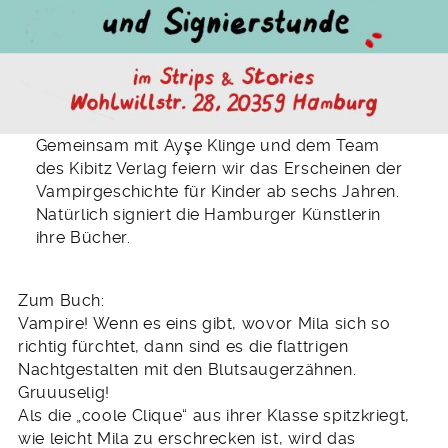
Gemeinsam mit Ayşe Klinge und dem Team
des Kibitz Verlag feiern wir das Erscheinen der
Vampirgeschichte für Kinder ab sechs Jahren.
Natürlich signiert die Hamburger Künstlerin
ihre Bücher.
Zum Buch:
Vampire! Wenn es eins gibt, wovor Mila sich so
richtig fürchtet, dann sind es die flattrigen
Nachtgestalten mit den Blutsaugerzähnen.
Gruuuselig!
Als die „coole Clique“ aus ihrer Klasse spitzkriegt,
wie leicht Mila zu erschrecken ist, wird das