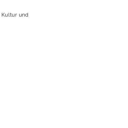
 Kultur und