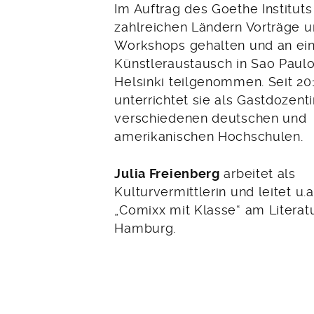
Im Auftrag des Goethe Instituts 
zahlreichen Ländern Vorträge 
Workshops gehalten und an e
Künstleraustausch in Sao Paul
Helsinki teilgenommen. Seit 20
unterrichtet sie als Gastdozent
verschiedenen deutschen und
amerikanischen Hochschulen.
Julia Freienberg
arbeitet als
Kulturvermittlerin und leitet u.a
„Comixx mit Klasse“ am Literat
Hamburg.