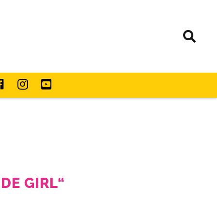
DE GIRL“