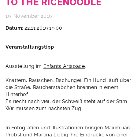
TO THE RICENOODLE
19. November 2019
Datum
: 22.11.2019 19:00
Veranstaltungstipp
Ausstellung im
Enfants Artspace
.
Knattern, Rauschen, Dschungel. Ein Hund läuft über
die Straße, Räucherstäbchen brennen in einem
Hinterhof.
Es riecht nach viel, der Schweiß steht auf der Stirn.
Wir müssen zum nächsten Zug.
In Fotografien und Illustrationen bringen Maximilian
Probst und Martina Liebig ihre Eindrücke von einer