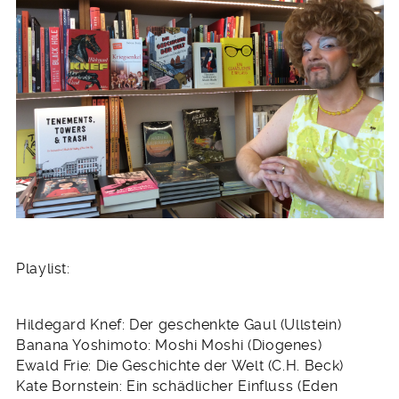
Playlist:
Hildegard Knef: Der geschenkte Gaul (Ullstein)
Banana Yoshimoto: Moshi Moshi (Diogenes)
Ewald Frie: Die Geschichte der Welt (C.H. Beck)
Kate Bornstein: Ein schädlicher Einfluss (Eden