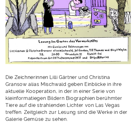
Die Zeichnerinnen Lilli Gärtner und Christina
Gransow alias Mischwald geben Einblicke in ihre
aktuelle Kooperation, in der in einer Serie von
kleinformatiegen Bildern Biographien berühmter
Tiere auf die strahlenden Lichter von Las Vegas
treffen. Zeitgleich zur Lesung sind die Werke in der
Galerie Gemüse zu sehen.