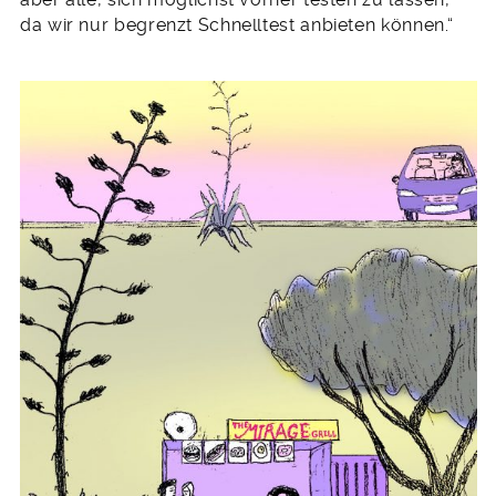
da wir nur begrenzt Schnelltest anbieten können.“