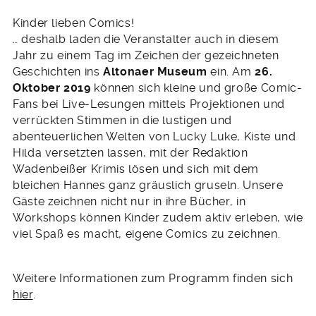
Kinder lieben Comics!
… deshalb laden die Veranstalter auch in diesem
Jahr zu einem Tag im Zeichen der gezeichneten
Geschichten ins
Altonaer Museum
ein. Am
26.
Oktober 2019
können sich kleine und große Comic-
Fans bei Live-Lesungen mittels Projektionen und
verrückten Stimmen in die lustigen und
abenteuerlichen Welten von Lucky Luke, Kiste und
Hilda versetzten lassen, mit der Redaktion
Wadenbeißer Krimis lösen und sich mit dem
bleichen Hannes ganz gräuslich gruseln. Unsere
Gäste zeichnen nicht nur in ihre Bücher, in
Workshops können Kinder zudem aktiv erleben, wie
viel Spaß es macht, eigene Comics zu zeichnen.
Weitere Informationen zum Programm finden sich
hier
.