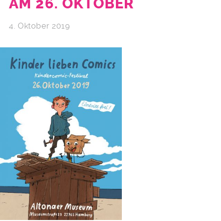
AM 26. OKTOBER
4. Oktober 2019