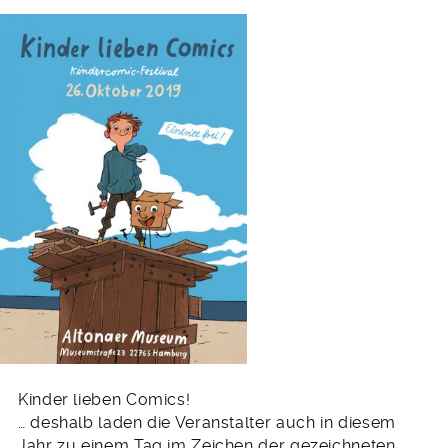
Kinder lieben Comics!
… deshalb laden die Veranstalter auch in diesem
Jahr zu einem Tag im Zeichen der gezeichneten