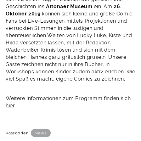
Geschichten ins
Altonaer Museum
ein. Am
26.
Oktober 2019
können sich kleine und große Comic-
Fans bei Live-Lesungen mittels Projektionen und
verrückten Stimmen in die lustigen und
abenteuerlichen Welten von Lucky Luke, Kiste und
Hilda versetzten lassen, mit der Redaktion
Wadenbeißer Krimis lösen und sich mit dem
bleichen Hannes ganz gräuslich gruseln. Unsere
Gäste zeichnen nicht nur in ihre Bücher, in
Workshops können Kinder zudem aktiv erleben, wie
viel Spaß es macht, eigene Comics zu zeichnen.
Weitere Informationen zum Programm finden sich
hier
.
Kategorien:
News