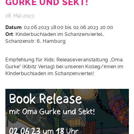
GURKE UND SEKT!
28. Mai 2023
Datum
: 02.06.2023 18:00 bis 02.06.2023 20:00
Ort
: Kinderbuchladen im Schanzenviertel,
Schanzenstr. 6, Hamburg
Empfehlung für Kids: Releaseveranstaltung „Oma
Gurke“ (Kibitz Verlag) bei unseren Kolleg/innen im
KInderbuchladen im Schanzenviertel!