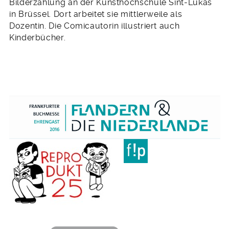
Bilderzählung an der Kunsthochschule Sint-Lukas
in Brüssel. Dort arbeitet sie mittlerweile als
Dozentin. Die Comicautorin illustriert auch
Kinderbücher.