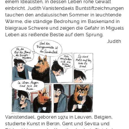
einem Idealisten, in dessen Leben rohe Gewalt
einbricht. Judith Vanistendaels Buntstiftzeichnungen
tauchen den andalusischen Sommer in leuchtende
Wärme, die ständige Bedrohung im Baskenland in
bleigraue Schwere und zeigen die Gefahr in Miguels
Leben als reißende Bestie auf dem Sprung.
Judith
Vanistendael, geboren 1974 in Leuven, Belgien,
studierte Kunst in Berlin, Gent und Sevilla und