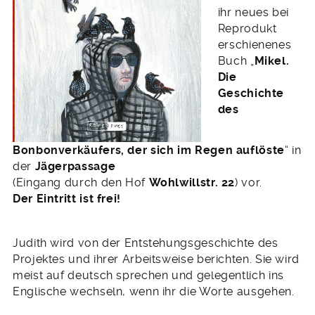
ihr neues bei
Reprodukt
erschienenes
Buch „
Mikel.
Die
Geschichte
des
Bonbonverkäufers, der sich im Regen auflöste
“ in
der
Jägerpassage
(Eingang durch den Hof
Wohlwillstr. 22
) vor.
Der Eintritt ist frei!
Judith wird von der Entstehungsgeschichte des
Projektes und ihrer Arbeitsweise berichten. Sie wird
meist auf deutsch sprechen und gelegentlich ins
Englische wechseln, wenn ihr die Worte ausgehen.