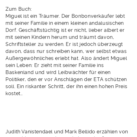
Zum Buch:
Miguel ist ein Träumer. Der Bonbonverkäufer lebt
mit seiner Familie in einem kleinen andalusischen
Dorf. Geschäftstüchtig ist er nicht, lieber albert er
mit seinen Kindern herum und träumt davon,
Schriftsteller zu werden. Er ist jedoch überzeugt
davon, dass nur schreiben kann, wer selbst etwas
Außergewöhnliches erlebt hat. Also ändert Miguel
sein Leben: Er zieht mit seiner Familie ins
Baskenland und wird Leibwächter für einen
Politiker, den er vor Anschlägen der ETA schützen
soll. Ein riskanter Schritt, der ihn einen hohen Preis
kostet…
Judith Vanistendael und Mark Bellido erzählen von