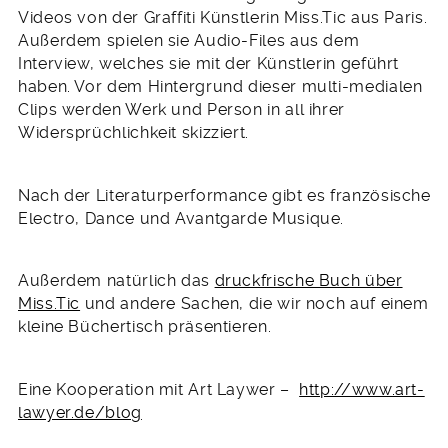
Videos von der Graffiti Künstlerin Miss.Tic aus Paris.
Außerdem spielen sie Audio-Files aus dem
Interview, welches sie mit der Künstlerin geführt
haben. Vor dem Hintergrund dieser multi-medialen
Clips werden Werk und Person in all ihrer
Widersprüchlichkeit skizziert.
Nach der Literaturperformance gibt es französische
Electro, Dance und Avantgarde Musique.
Außerdem natürlich das
druckfrische Buch über
Miss.Tic
und andere Sachen, die wir noch auf einem
kleine Büchertisch präsentieren.
Eine Kooperation mit Art Laywer –
http://www.art-
lawyer.de/blog