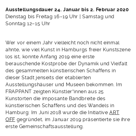
Ausstellungsdauer 24. Januar bis 2. Februar 2020
Dienstag bis Freitag 16–19 Uhr | Samstag und
Sonntag 12–15 Uhr
Wer vor einem Jahr vielleicht noch nicht einmal
ahnte, wie viel Kunst in Hamburgs freier Kunstszene
los ist, konnte Anfang 2019 eine erste
berauschende Kostprobe der Dynamik und Vielfalt
des gesammelten künstlerischen Schaffens in
dieser Stadt jenseits der etablierten
Ausstellungshäuser und Museen bekommen. Im
FRAPPANT zeigten Künstler*innen aus 25
Kunstorten die imposante Bandbreite des
künstlerischen Schaffens und des Wandels in
Hamburg: Im Juni 2018 wurde die Initiative
ART
OFF
gegründet, im Januar 2019 präsentierte sie ihre
erste Gemeinschaftsausstellung.