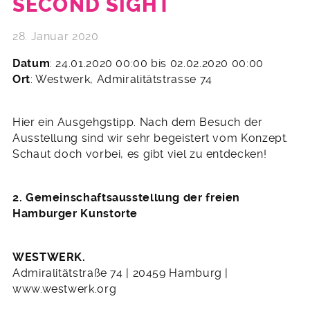
SECOND SIGHT
28. Januar 2020
Datum
: 24.01.2020 00:00 bis 02.02.2020 00:00
Ort
: Westwerk, Admiralitätstrasse 74
Hier ein Ausgehgstipp. Nach dem Besuch der
Ausstellung sind wir sehr begeistert vom Konzept.
Schaut doch vorbei, es gibt viel zu entdecken!
2. Gemeinschaftsausstellung der freien
Hamburger Kunstorte
WESTWERK.
Admiralitätstraße 74 | 20459 Hamburg |
www.westwerk.org