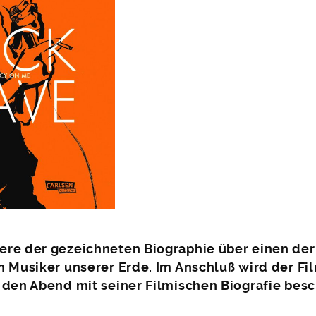
ere der gezeichneten Biographie über einen der
n Musiker unserer Erde. Im Anschluß wird der Fi
 den Abend mit seiner Filmischen Biografie besc