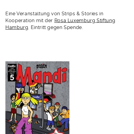
Eine Veranstaltung von Strips & Stories in
Kooperation mit der
Rosa Luxemburg Stiftung
Hamburg
. Eintritt gegen Spende.