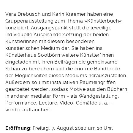
Vera Drebusch und Karin Kraemer haben eine
Gruppenausstellung zum Thema »Künstlerbuch«
konzipiert. Ausgangspunkt stellt die jeweilige
individuelle Auseinandersetzung der beiden
Künstlerinnen mit diesem besonderen
künstlerischen Medium dar. Sie haben ins
Künstlerhaus Sootbörn weitere Künstler*innen
eingeladen mit ihren Beiträgen die gemeinsame
Schau zu bereichern und die enorme Bandbreite
der Möglichkeiten dieses Mediums herauszustellen.
Außerdem soll mit installativen Raumeingriffen
gearbeitet werden, sodass Motive aus den Büchern
in anderer medialer Form – als Wandgestaltung,
Performance, Lecture, Video, Gemälde u. a. –
wieder auftauchen.
Eröffnung
: Freitag, 7. August 2020 um 19 Uhr,