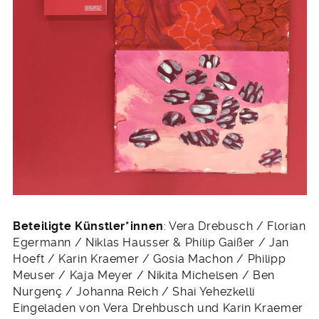
Beteiligte Künstler*innen
: Vera Drebusch / Florian
Egermann / Niklas Hausser & Philip Gaißer / Jan
Hoeft / Karin Kraemer / Gosia Machon / Philipp
Meuser / Kaja Meyer / Nikita Michelsen / Ben
Nurgenç / Johanna Reich / Shai Yehezkelli
Eingeladen von Vera Drehbusch und Karin Kraemer