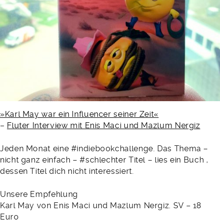
»Karl May war ein Influencer seiner Zeit«
–
Fluter Interview mit Enis Maci und Mazlum Nergiz
Jeden Monat eine #indiebookchallenge. Das Thema –
nicht ganz einfach – #schlechter Titel – lies ein Buch ,
dessen Titel dich nicht interessiert.
Unsere Empfehlung
Karl May von Enis Maci und Mazlum Nergiz. SV – 18
Euro