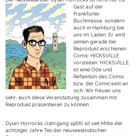
Gast auf der
Frankfurter
Buchmesse, sondern
auch in Hamburg bei
uns im Laden. Er wird
seinen gerade bei
Reprodukt erschienen
Comic HICKSVILLE
vorstellen. HICKSVILLE
ist eine Ode und
Reflektion des Comis
bzw. der Comicwelt an
sich. Wir freuen uns
sehr, euch diese Veranstaltung zusammen mit
Reprodukt präsentieren zu können.
Dylan Horrocks (Jahrgang 1966) ist seit Mitte der
achtziger Jahre Teil der neuseeländischen