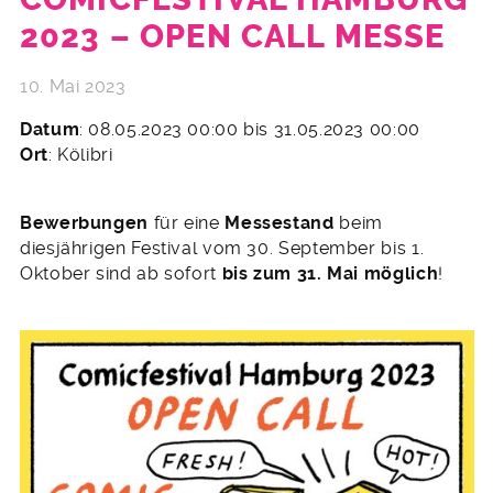
2023 – OPEN CALL MESSE
10. Mai 2023
Datum
: 08.05.2023 00:00 bis 31.05.2023 00:00
Ort
: Kölibri
Bewerbungen
für eine
Messestand
beim
diesjährigen Festival vom 30. September bis 1.
Oktober sind ab sofort
bis zum 31. Mai möglich
!