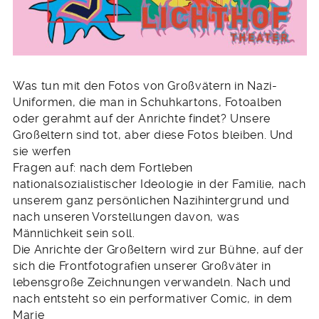
Was tun mit den Fotos von Großvätern in Nazi-
Uniformen, die man in Schuhkartons, Fotoalben
oder gerahmt auf der Anrichte findet? Unsere
Großeltern sind tot, aber diese Fotos bleiben. Und
sie werfen
Fragen auf: nach dem Fortleben
nationalsozialistischer Ideologie in der Familie, nach
unserem ganz persönlichen Nazihintergrund und
nach unseren Vorstellungen davon, was
Männlichkeit sein soll.
Die Anrichte der Großeltern wird zur Bühne, auf der
sich die Frontfotografien unserer Großväter in
lebensgroße Zeichnungen verwandeln. Nach und
nach entsteht so ein performativer Comic, in dem
Marie