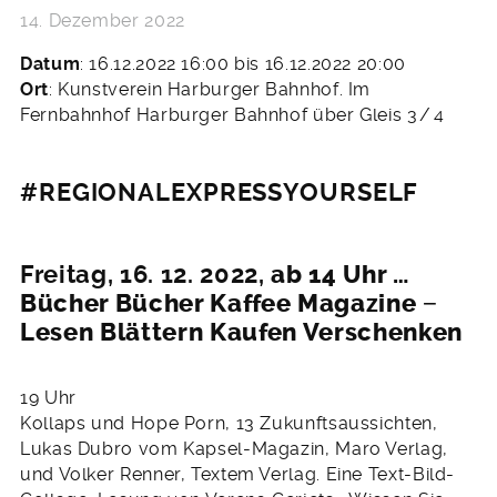
14. Dezember 2022
Datum
: 16.12.2022 16:00 bis 16.12.2022 20:00
Ort
: Kunstverein Harburger Bahnhof. Im
Fernbahnhof Harburger Bahnhof über Gleis 3 / 4
#REGIONALEXPRESSYOURSELF
Freitag, 16. 12. 2022,
ab 14 Uhr …
Bücher Bücher Kaffee Magazine −
Lesen Blättern Kaufen Verschenken
19 Uhr
Kollaps und Hope Porn, 13 Zukunftsaussichten,
Lukas Dubro vom Kapsel-Magazin, Maro Verlag,
und Volker Renner, Textem Verlag. Eine Text-Bild-