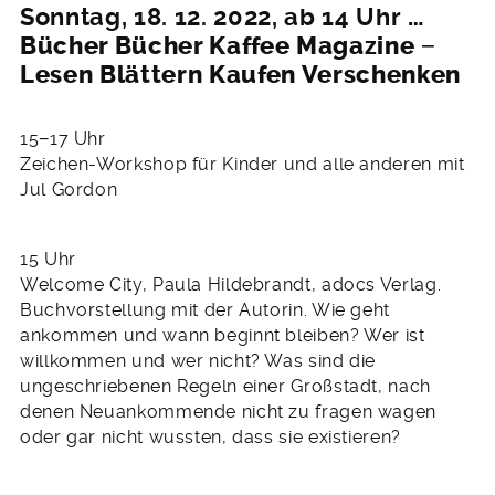
Sonntag, 18. 12. 2022, ab 14 Uhr
…
Bücher Bücher Kaffee Magazine −
Lesen Blättern Kaufen Verschenken
15−17 Uhr
Zeichen-Workshop für Kinder und alle anderen mit
Jul Gordon
15 Uhr
Welcome City, Paula Hildebrandt, adocs Verlag.
Buchvorstellung mit der Autorin. Wie geht
ankommen und wann beginnt bleiben? Wer ist
willkommen und wer nicht? Was sind die
ungeschriebenen Regeln einer Großstadt, nach
denen Neuankommende nicht zu fragen wagen
oder gar nicht wussten, dass sie existieren?