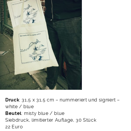
Druck
: 31,5 x 31,5 cm – nummeriert und signiert –
white / blue
Beutel
: misty blue / blue
Siebdruck, limitierter Auflage, 30 Stück
22 Euro