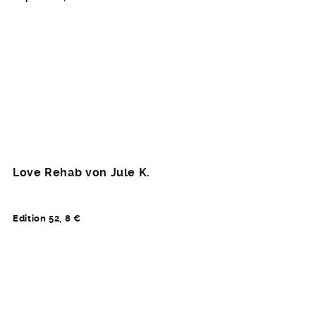
Love Rehab von Jule K.
Edition 52, 8 €