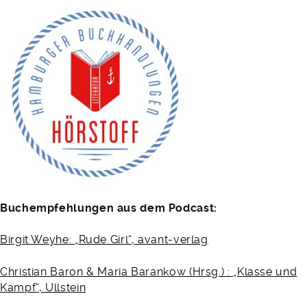
Buchempfehlungen aus dem Podcast:
Birgit Weyhe: „Rude Girl“, avant-verlag
Christian Baron & Maria Barankow (Hrsg.) : „Klasse und
Kampf“, Ullstein