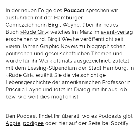
In der neuen Folge des
Podcast
sprechen wir
ausführlich mit der Hamburger
Comiczeichnerin
Birgit Weyhe
, über ihr neues
Buch
»Rude Girl
« welches im März im
avant-verlag
erscheinen wird. Birgit Weyhe veröffentlicht seit
vielen Jahren Graphic Novels zu biographischen,
politischen und gesellschaftlichen Themen und
wurde für ihr Werk oftmals ausgezeichnet, zuletzt
mit dem Lessing-Stipendium der Stadt Hamburg. In
»Rude Girl« erzählt Sie die vielschichtige
Lebensgeschichte der amerikanischen Professorin
Priscilla Layne und lotet im Dialog mit ihr aus, ob
bzw. wie weit dies möglich ist.
Den Podcast findet ihr überall, wo es Podcasts gibt.
Apple
,
podigee
oder hier auf der Seite bei Spotify.