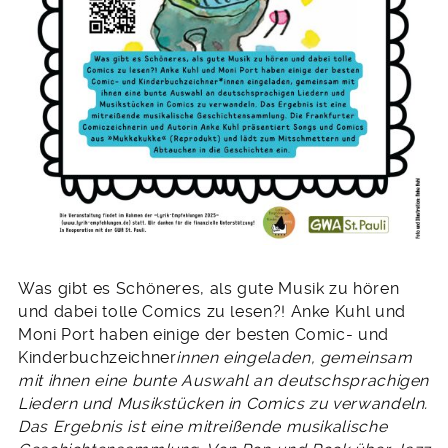
Was gibt es Schöneres, als gute Musik zu hören
und dabei tolle Comics zu lesen?! Anke Kuhl und
Moni Port haben einige der besten Comic- und
Kinderbuchzeichner
innen eingeladen, gemeinsam
mit ihnen eine bunte Auswahl an deutschsprachigen
Liedern und Musikstücken in Comics zu verwandeln.
Das Ergebnis ist eine mitreißende musikalische