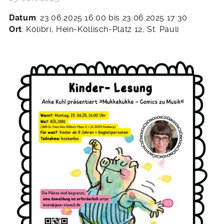
Datum
: 23.06.2025 16:00 bis 23.06.2025 17:30
Ort
: Kölibri, Hein-Köllisch-Platz 12, St. Pauli