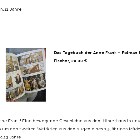
n,12 Jahre
Das Tagebuch der Anne Frank – Folman &
Fischer, 20,00 €
ne Frank! Eine bewegende Geschichte aus dem Hinterhaus in neue
uch um den zweiten Weltkrieg aus den Augen eines 13-jährigen Mäd
a,13 Jahre