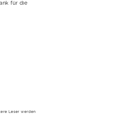
ank für die
tere Leser werden