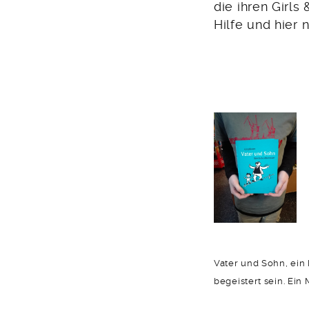
die ihren Girls
Hilfe und hier
Vater und Sohn, ei
begeistert sein. Ein Mu