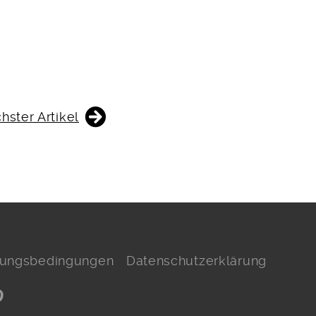
hster Artikel
hlungsbedingungen
Datenschutzerklärung