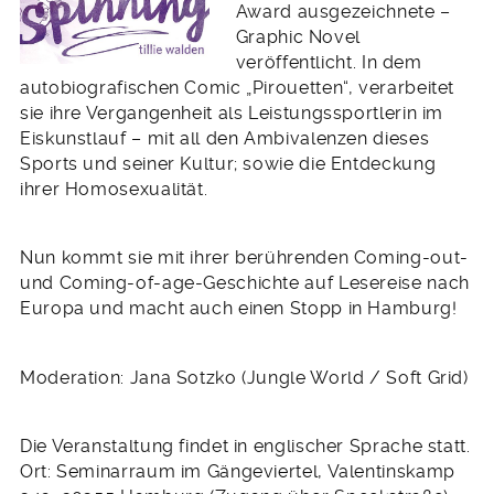
Award ausgezeichnete –
Graphic Novel
veröffentlicht. In dem
autobiografischen Comic „Pirouetten“, verarbeitet
sie ihre Vergangenheit als Leistungssportlerin im
Eiskunstlauf – mit all den Ambivalenzen dieses
Sports und seiner Kultur; sowie die Entdeckung
ihrer Homosexualität.
Nun kommt sie mit ihrer berührenden Coming-out-
und Coming-of-age-Geschichte auf Lesereise nach
Europa und macht auch einen Stopp in Hamburg!
Moderation: Jana Sotzko (Jungle World / Soft Grid)
Die Veranstaltung findet in englischer Sprache statt.
Ort: Seminarraum im Gängeviertel, Valentinskamp